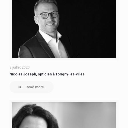
8 juillet 2020
Nicolas Joseph, opticien à Torigny-les-villes
Read more