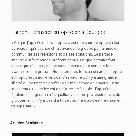
Laurent Échasseriau, opticien à Bourges
« Ce que j’apprécie chez Inoptic c’est que chaque opticien est
conscient qu’il avance et fait avancer le groupe par la mise en
commun de ses réflexions et de ses solutions. Le partage
intense d’informations profitent à tous. Ce que certains font
mieux que d’autres, ou les connaissances de certains font
avancer tout le groupe. Nous sommes tous au service d’Inoptic
et Inoptic est à notre service, c’est-à-dire qu’il y a une grande
liberté qui permet de profiter de l’intelligence de chacun. Cette
intelligence collective est une force indéniable. J’apprécie
également la gestion très qualitative et très professionnelle du
groupement. Il n’y a pas d’artifice commercial, c’est très sain et
transparent. »
Articles Similaires