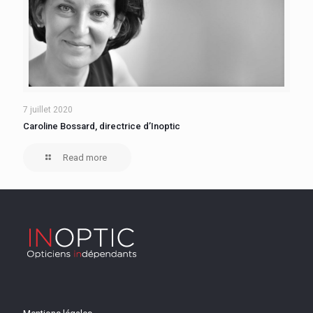
7 juillet 2020
Caroline Bossard, directrice d’Inoptic
Read more