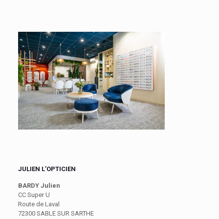
JULIEN L’OPTICIEN
BARDY Julien
CC Super U
Route de Laval
72300 SABLE SUR SARTHE