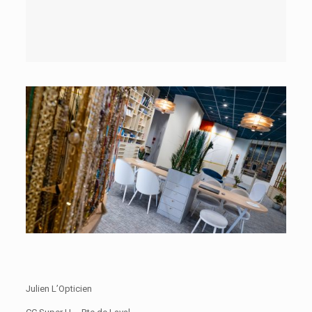
Julien L’Opticien