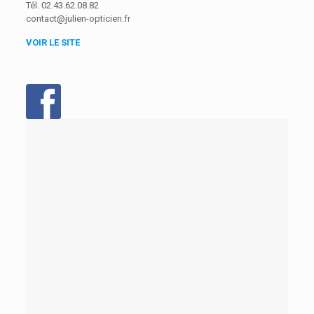
Tél. 02.43.62.08.82
contact@julien-opticien.fr
VOIR LE SITE